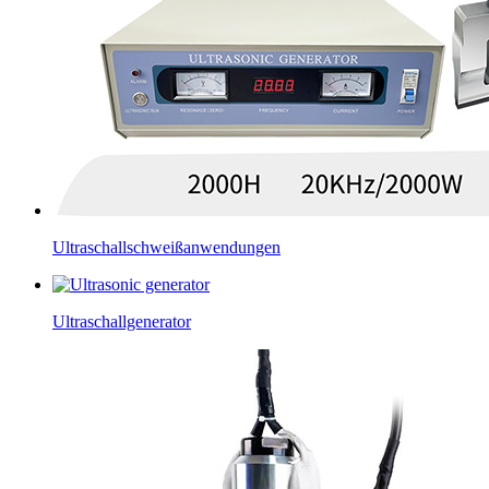
Ultraschallschweißanwendungen
Ultraschallgenerator