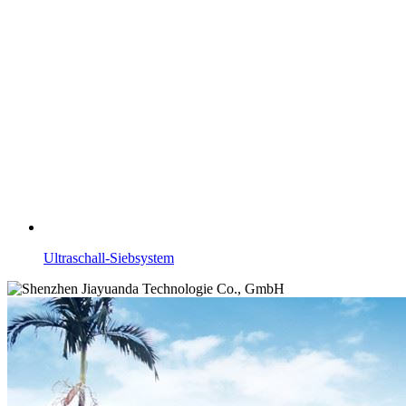
Ultraschall-Siebsystem