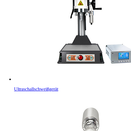
Ultraschallschweißgerät