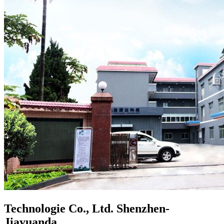
Technologie Co., Ltd. Shenzhen-
Jiayuanda