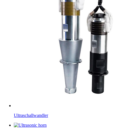
Ultraschallwandler