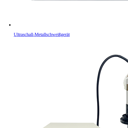
Ultraschall-Metallschweißgerät