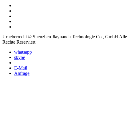
Urheberrecht © Shenzhen Jiayuanda Technologie Co., GmbH Alle
Rechte Reserviert.
whatsapp
skype
E-Mail
Anfrage