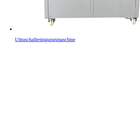
Ultraschallreinigungsmaschine