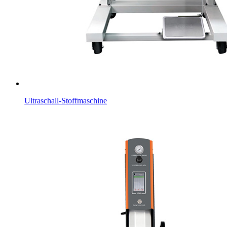
Ultraschall-Stoffmaschine