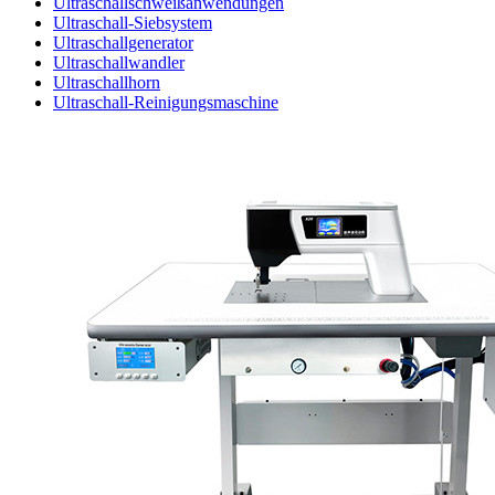
Ultraschallschweißanwendungen
Ultraschall-Siebsystem
Ultraschallgenerator
Ultraschallwandler
Ultraschallhorn
Ultraschall-Reinigungsmaschine